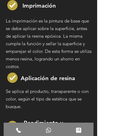
Imprimación
La imprimación es la pintura de base que
se debe aplicar sobre la superficie, antes
de aplicar la resina epóxica. La misma
cumple la función y sellar la superficie y
emparejar el color. De esta forma se utiliza
menos resina, logrando un ahorro en
costos.
Aplicación de resina
Se aplica el producto, transparente o con
color, según el tipo de estética que se
busque.
Rendimiento
y
espesor de aplicación