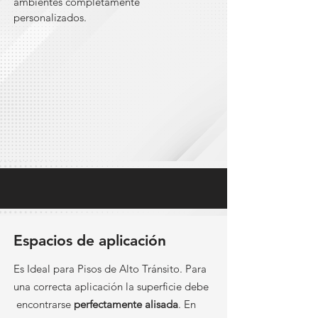
ambientes completamente
personalizados.
Espacios de aplicación
Es Ideal para Pisos de Alto Tránsito. Para
una correcta aplicación la superficie debe
encontrarse
perfectamente alisada
. En