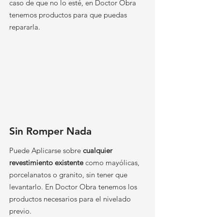
caso de que no lo esté, en Doctor Obra
tenemos productos para que puedas
repararla.
Sin Romper Nada
Puede Aplicarse sobre
cualquier
revestimiento existente
como mayólicas,
porcelanatos o granito, sin tener que
levantarlo. En Doctor Obra tenemos los
productos necesarios para el nivelado
previo.