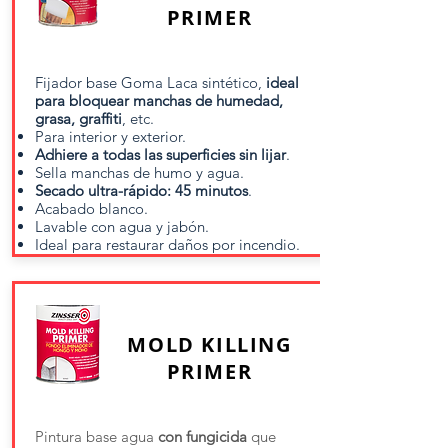
PRIMER
Fijador base Goma Laca sintético,
ideal
para bloquear manchas de humedad,
grasa, graffiti
, etc.
Para interior y exterior.
Adhiere a todas las superficies sin lijar
.
Sella manchas de humo y agua.
Secado ultra-rápido: 45 minutos
.
Acabado blanco.
Lavable con agua y jabón.
Ideal para restaurar daños por incendio.
MOLD KILLING
PRIMER
Pintura base agua
con fungicida
que