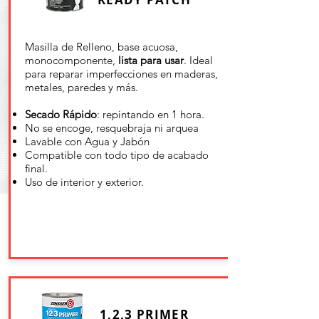
Masilla de Relleno, base acuosa,
monocomponente,
lista para usar
. Ideal
para reparar imperfecciones en maderas,
metales, paredes y más.
Secado Rápido
: repintando en 1 hora.
No se encoge, resquebraja ni arquea
Lavable con Agua y Jabón
Compatible con todo tipo de acabado
final.
Uso de interior y exterior.
1,2,3 PRIMER