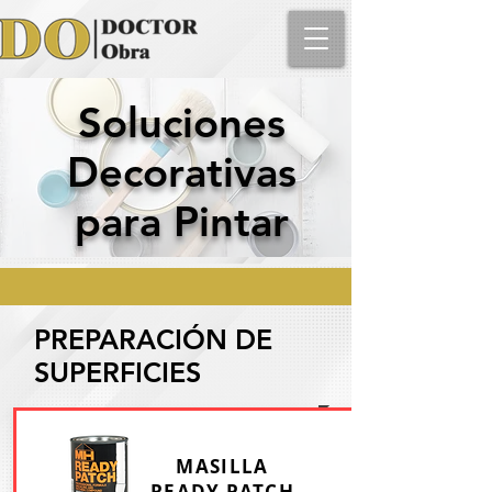
Soluciones
Decorativas
para Pintar
PREPARACIÓN DE
SUPERFICIES
MASILLA
READY PATCH