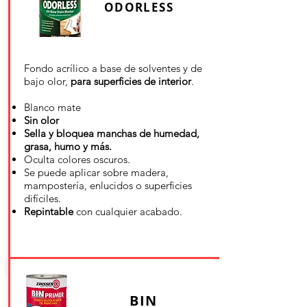
ODORLESS
Fondo acrílico a base de solventes y de
bajo olor,
para superficies de interior
.
Blanco mate
Sin olor
Sella y bloquea manchas de humedad,
grasa, humo y más.
Oculta colores oscuros.
Se puede aplicar sobre madera,
mampostería, enlucidos o superficies
difíciles.
Repintable
con cualquier acabado.
BIN